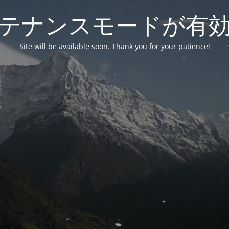
テナンスモードが有
Site will be available soon. Thank you for your patience!