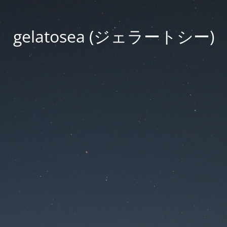
gelatosea (ジェラートシー)