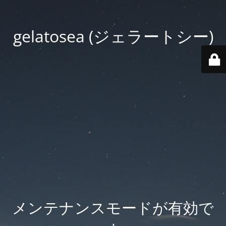
gelatosea (ジェラートシー)
メンテナンスモードが有効で